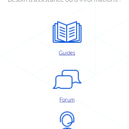
Guides
Forum